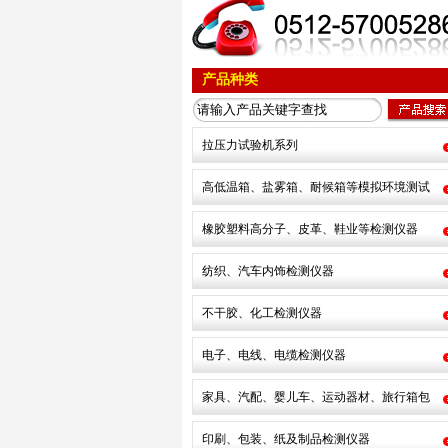
产品种类
拉压力试验机系列
高低温箱、盐雾箱、耐候箱等模拟环境测试
橡胶塑料高分子、皮革、鞋业等检测仪器
纺织、汽车内饰检测仪器
不干胶、化工检测仪器
电子、电线、电缆检测仪器
家具、汽配、婴儿车、运动器材、旅行箱包
印刷、包装、纸及制品检测仪器