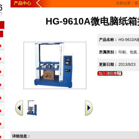
产品中心
当前位置：
首
HG-9610A微电脑纸
产品名称：
HG-961
所属类别：
印刷、包装
更新日期：
2013/9/23
详细信息：