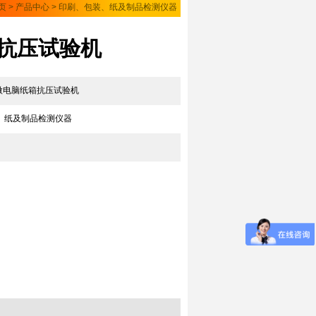
页
>
产品中心
>
印刷、包装、纸及制品检测仪器
箱抗压试验机
0A微电脑纸箱抗压试验机
、纸及制品检测仪器