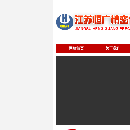
网站首页
关于我们