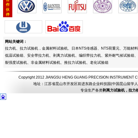
作
伙
伴
网站关键词：
拉力机、拉力试验机，金属材料试验机、日本NTS传感器、NTS荷重元、万能
低温试验箱、安全带拉力机、剥离力试验机、编织带拉力机、紫外耐气候试验箱、
裂强度试验机、非金属材料试验机、推拉力试验机、老化试验箱
Copyright 2012 JIANGSU HENG GUANG PRECISION INSTRUMEN
地址：江苏省昆山市开发区前进东路企业科技园(中国昆山留学人员创业园) 电话：
专业生产各类
剥离力试验机，拉力