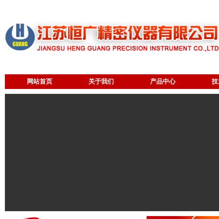
网站首页
关于我们
产品中心
技