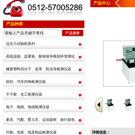
产品中心
产品种类
拉压力试验机系列
高低温箱、盐雾箱、耐候箱等模拟环境测试
橡胶塑料高分子、皮革、鞋业等检测仪器
纺织、汽车内饰检测仪器
不干胶、化工检测仪器
电子、电线、电缆检测仪器
家具、汽配、婴儿车、运动器材、旅行箱包
印刷、包装、纸及制品检测仪器
详细信息：