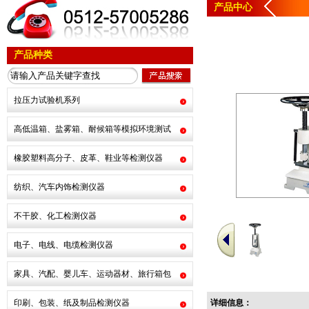
产品中心
产品种类
拉压力试验机系列
高低温箱、盐雾箱、耐候箱等模拟环境测试
橡胶塑料高分子、皮革、鞋业等检测仪器
纺织、汽车内饰检测仪器
不干胶、化工检测仪器
电子、电线、电缆检测仪器
家具、汽配、婴儿车、运动器材、旅行箱包
印刷、包装、纸及制品检测仪器
详细信息：