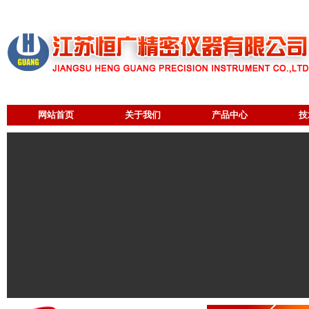
网站首页
关于我们
产品中心
技