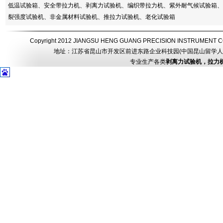
低温试验箱、安全带拉力机、剥离力试验机、编织带拉力机、紫外耐气候试验箱、
裂强度试验机、非金属材料试验机、推拉力试验机、老化试验箱
Copyright 2012 JIANGSU HENG GUANG PRECISION INSTRUMEN
地址：江苏省昆山市开发区前进东路企业科技园(中国昆山留学人员创业园) 电话：
专业生产各类
剥离力试验机，拉力