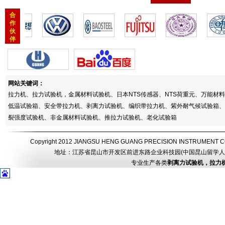
合
作
伙
伴
网站关键词：
拉力机、拉力试验机，金属材料试验机、日本NTS传感器、NTS荷重元、万能
低温试验箱、安全带拉力机、剥离力试验机、编织带拉力机、紫外耐气候试验箱、
裂强度试验机、非金属材料试验机、推拉力试验机、老化试验箱
Copyright 2012 JIANGSU HENG GUANG PRECISION INSTRUMEN
地址：江苏省昆山市开发区前进东路企业科技园(中国昆山留学人员创业园) 电话：
专业生产各类
剥离力试验机，拉力