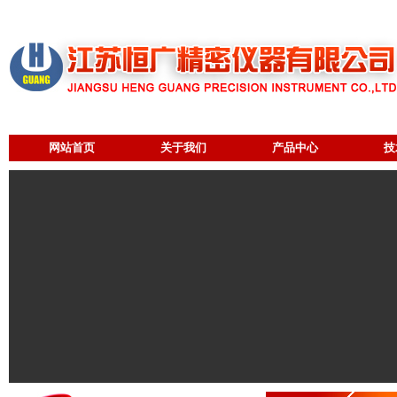
网站首页
关于我们
产品中心
技