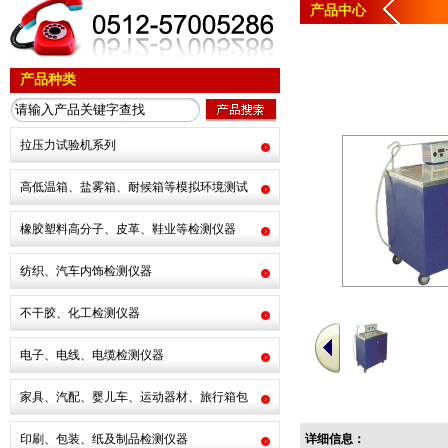
产品中心
产品种类
拉压力试验机系列
高低温箱、盐雾箱、耐候箱等模拟环境测试
橡胶塑料高分子、皮革、鞋业等检测仪器
纺织、汽车内饰检测仪器
不干胶、化工检测仪器
电子、电线、电缆检测仪器
家具、汽配、婴儿车、运动器材、旅行箱包
印刷、包装、纸及制品检测仪器
详细信息：