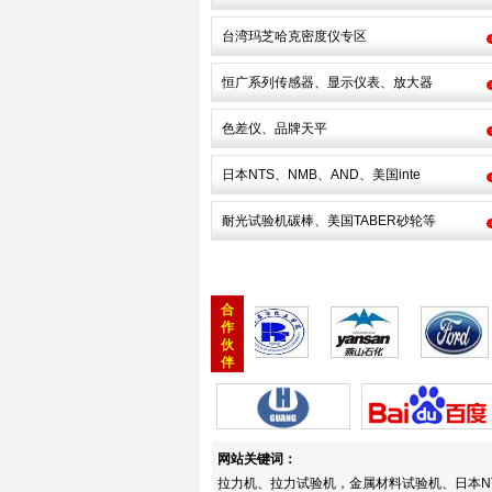
台湾玛芝哈克密度仪专区
恒广系列传感器、显示仪表、放大器
色差仪、品牌天平
日本NTS、NMB、AND、美国inte
耐光试验机碳棒、美国TABER砂轮等
合
作
伙
伴
网站关键词：
拉力机、拉力试验机，金属材料试验机、日本N