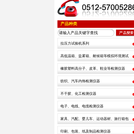
产品种类
拉压力试验机系列
高低温箱、盐雾箱、耐候箱等模拟环境测试
橡胶塑料高分子、皮革、鞋业等检测仪器
纺织、汽车内饰检测仪器
不干胶、化工检测仪器
电子、电线、电缆检测仪器
家具、汽配、婴儿车、运动器材、旅行箱包
印刷、包装、纸及制品检测仪器