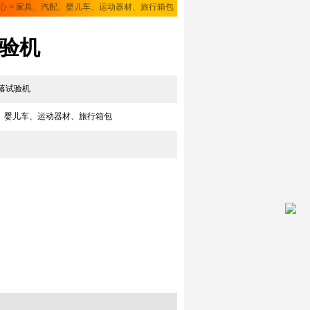
心
>
家具、汽配、婴儿车、运动器材、旅行箱包
试验机
跌落试验机
、婴儿车、运动器材、旅行箱包