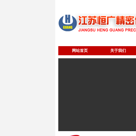
网站首页
关于我们