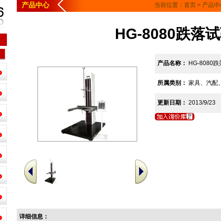
产品中心
当前位置：
首页
>
产品中
HG-8080跌落
产品名称：
HG-8080
所属类别：
家具、汽配
更新日期：
2013/9/23
详细信息：