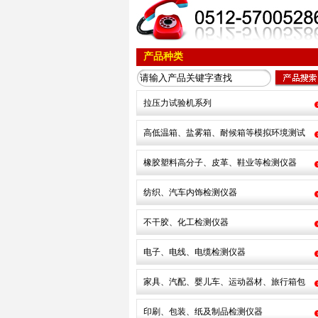
产品种类
拉压力试验机系列
高低温箱、盐雾箱、耐候箱等模拟环境测试
橡胶塑料高分子、皮革、鞋业等检测仪器
纺织、汽车内饰检测仪器
不干胶、化工检测仪器
电子、电线、电缆检测仪器
家具、汽配、婴儿车、运动器材、旅行箱包
印刷、包装、纸及制品检测仪器